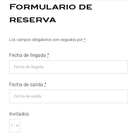
Formulario de
reserva
Los campos obligatorios son seguidos por
*
Fecha de llegada
*
Fecha de salida
*
Invitados