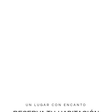
UN LUGAR CON ENCANTO