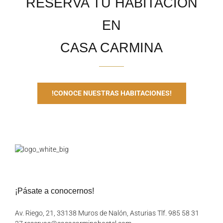
RESERVA TU HABITACIÓN
EN
CASA CARMINA
!CONOCE NUESTRAS HABITACIONES!
¡Pásate a conocernos!
Av. Riego, 21, 33138 Muros de Nalón, Asturias Tlf. 985 58 31