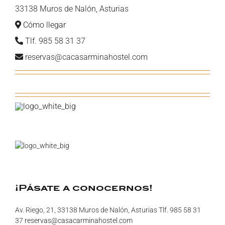
33138 Muros de Nalón, Asturias
Cómo llegar
Tlf. 985 58 31 37
reservas@cacasarminahostel.com
¡Pásate a conocernos!
Av. Riego, 21, 33138 Muros de Nalón, Asturias Tlf. 985 58 31
37
reservas@casacarminahostel.com