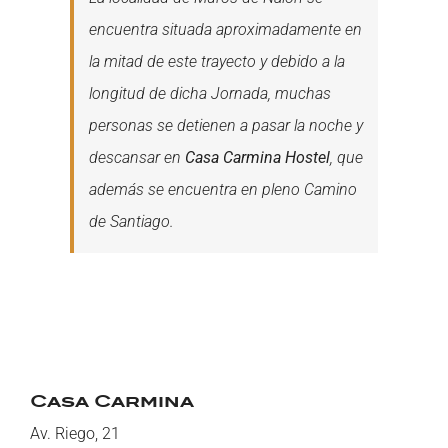
encuentra situada aproximadamente en
la mitad de este trayecto y debido a la
longitud de dicha Jornada, muchas
personas se detienen a pasar la noche y
descansar en
Casa Carmina Hostel
, que
además se encuentra en pleno Camino
de Santiago.
Casa Carmina
Av. Riego, 21